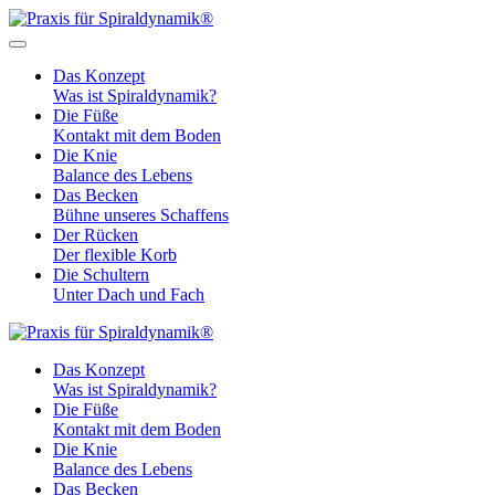
Das Konzept
Was ist Spiraldynamik?
Die Füße
Kontakt mit dem Boden
Die Knie
Balance des Lebens
Das Becken
Bühne unseres Schaffens
Der Rücken
Der flexible Korb
Die Schultern
Unter Dach und Fach
Das Konzept
Was ist Spiraldynamik?
Die Füße
Kontakt mit dem Boden
Die Knie
Balance des Lebens
Das Becken